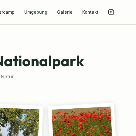
ercamp
Umgebung
Galerie
Kontakt
Nationalpark
 Natur