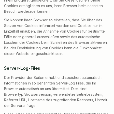
Ihrem Endgerät gespeichert, bis Sie diese löschen. Diese
Cookies ermöglichen es uns, Ihren Browser beim nächsten
Besuch wiederzuerkennen.
Sie können Ihren Browser so einstellen, dass Sie über das
Setzen von Cookies informiert werden und Cookies nur im
Einzelfall erlauben, die Annahme von Cookies für bestimmte
Fälle oder generell ausschließen sowie das automatische
Löschen der Cookies beim Schließen des Browser aktivieren.
Bei der Deaktivierung von Cookies kann die Funktionalität
dieser Website eingeschränkt sein.
Server-Log-Files
Der Provider der Seiten erhebt und speichert automatisch
Informationen in so genannten Server-Log Files, die Ihr
Browser automatisch an uns übermittelt. Dies sind:
Browsertyp/Browserversion, verwendetes Betriebssystem,
Referrer URL, Hostname des zugreifenden Rechners, Uhrzeit
der Serveranfrage.