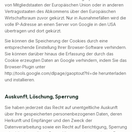
von Mitgliedstaaten der Europäischen Union oder in anderen
Vertragsstaaten des Abkommens über den Europäischen
Wirtschaftsraum zuvor gekürzt. Nur in Ausnahmefällen wird die
volle IP-Adresse an einen Server von Google in den USA
übertragen und dort gekürzt.
Sie können die Speicherung der Cookies durch eine
entsprechende Einstellung Ihrer Browser-Software verhindern.
Sie können darüber hinaus die Erfassung der durch das
Cookie erzeugten Daten an Google verhindern, indem Sie das
Browser-Plugin unter
http://tools.google.com/dlpage/gaoptout?hl=de herunterladen
und installieren.
Auskunft, Löschung, Sperrung
Sie haben jederzeit das Recht auf unentgeltliche Auskunft
über Ihre gespeicherten personenbezogenen Daten, deren
Herkunft und Empfänger und den Zweck der
Datenverarbeitung sowie ein Recht auf Berichtigung, Sperrung