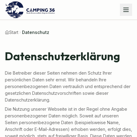
Start
Datenschutz
Datenschutzerklärung
Die Betreiber dieser Seiten nehmen den Schutz Ihrer
persönlichen Daten sehr ernst. Wir behandeln Ihre
personenbezogenen Daten vertraulich und entsprechend der
gesetzlichen Datenschutzvorschriften sowie dieser
Datenschutzerklärung.
Die Nutzung unserer Webseite ist in der Regel ohne Angabe
personenbezogener Daten möglich. Soweit auf unseren
Seiten personenbezogene Daten (beispielsweise Name,
Anschrift oder E-Mail-Adressen) erhoben werden, erfolgt dies,
soweit möglich, stets auf freiwilliger Basis. Diese Daten werden