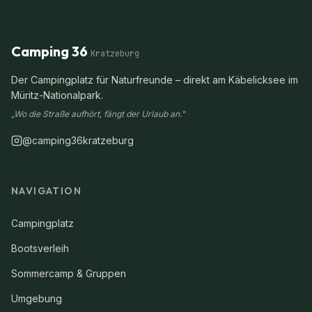
Camping 36
Kratzeburg
Der Campingplatz für Naturfreunde – direkt am Käbelicksee im
Müritz-Nationalpark.
„Wo die Straße aufhört, fängt der Urlaub an."
@camping36kratzeburg
NAVIGATION
Campingplatz
Bootsverleih
Sommercamp & Gruppen
Umgebung