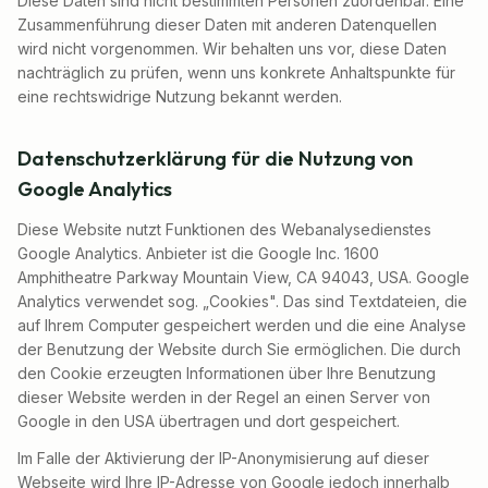
Diese Daten sind nicht bestimmten Personen zuordenbar. Eine
Zusammenführung dieser Daten mit anderen Datenquellen
wird nicht vorgenommen. Wir behalten uns vor, diese Daten
nachträglich zu prüfen, wenn uns konkrete Anhaltspunkte für
eine rechtswidrige Nutzung bekannt werden.
Datenschutzerklärung für die Nutzung von
Google Analytics
Diese Website nutzt Funktionen des Webanalysedienstes
Google Analytics. Anbieter ist die Google Inc. 1600
Amphitheatre Parkway Mountain View, CA 94043, USA. Google
Analytics verwendet sog. „Cookies". Das sind Textdateien, die
auf Ihrem Computer gespeichert werden und die eine Analyse
der Benutzung der Website durch Sie ermöglichen. Die durch
den Cookie erzeugten Informationen über Ihre Benutzung
dieser Website werden in der Regel an einen Server von
Google in den USA übertragen und dort gespeichert.
Im Falle der Aktivierung der IP-Anonymisierung auf dieser
Webseite wird Ihre IP-Adresse von Google jedoch innerhalb