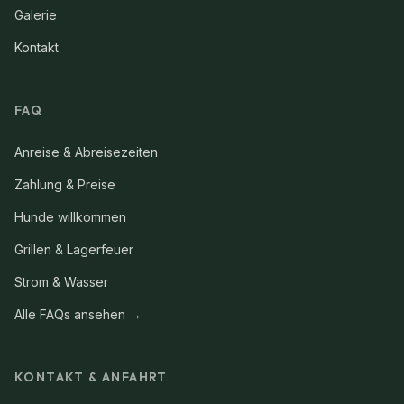
Galerie
Kontakt
FAQ
Anreise & Abreisezeiten
Zahlung & Preise
Hunde willkommen
Grillen & Lagerfeuer
Strom & Wasser
Alle FAQs ansehen →
KONTAKT & ANFAHRT