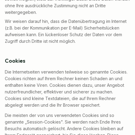
ohne Ihre ausdrückliche Zustimmung nicht an Dritte
weitergegeben.
Wir weisen darauf hin, dass die Datenübertragung im Internet
(z.B. bei der Kommunikation per E-Mail) Sicherheitslücken
aufweisen kann. Ein lückenloser Schutz der Daten vor dem
Zugriff durch Dritte ist nicht möglich.
Cookies
Die Internetseiten verwenden teilweise so genannte Cookies.
Cookies richten auf Ihrem Rechner keinen Schaden an und
enthalten keine Viren. Cookies dienen dazu, unser Angebot
nutzerfreundlicher, effektiver und sicherer zu machen.
Cookies sind kleine Textdateien, die auf Ihrem Rechner
abgelegt werden und die Ihr Browser speichert.
Die meisten der von uns verwendeten Cookies sind so
genannte „Session-Cookies". Sie werden nach Ende Ihres
Besuchs automatisch gelöscht. Andere Cookies bleiben auf