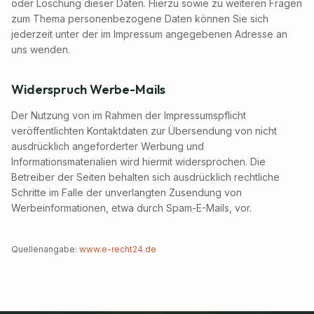
oder Löschung dieser Daten. Hierzu sowie zu weiteren Fragen
zum Thema personenbezogene Daten können Sie sich
jederzeit unter der im Impressum angegebenen Adresse an
uns wenden.
Widerspruch Werbe-Mails
Der Nutzung von im Rahmen der Impressumspflicht
veröffentlichten Kontaktdaten zur Übersendung von nicht
ausdrücklich angeforderter Werbung und
Informationsmaterialien wird hiermit widersprochen. Die
Betreiber der Seiten behalten sich ausdrücklich rechtliche
Schritte im Falle der unverlangten Zusendung von
Werbeinformationen, etwa durch Spam-E-Mails, vor.
Quellenangabe:
www.e-recht24.de